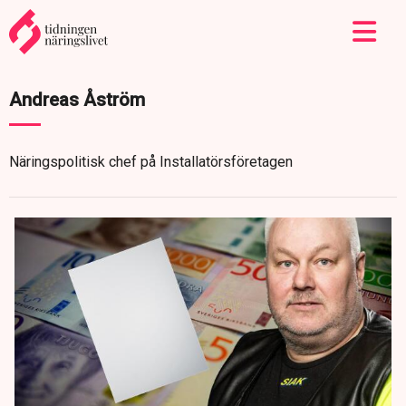
Andreas Åström
Näringspolitisk chef på Installatörsföretagen