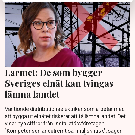
Larmet: De som bygger
Sveriges elnät kan tvingas
lämna landet
Var tionde distributionselektriker som arbetar med
att bygga ut elnätet riskerar att få lämna landet. Det
visar nya siffror från Installatörsföretagen.
”Kompetensen är extremt samhällskritisk”, säger