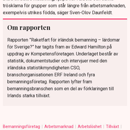
trösklarna för grupper som står längre från arbetsmarknaden,
exempelvis utrikes födda, säger Sven-Olov Daunfeldt.
Om rapporten
Rapporten ”Raketfart för irländsk bemanning – lärdomar
för Sverige?” har tagits fram av Edward Hamilton på
uppdrag av Kompetensföretagen. Underlaget består av
statistik, dokumentstudier och intervjuer med den
irländska statistikmyndigheten CSO,
branschorganisationen ERF Ireland och fyra
bemanningsföretag. Rapporten lyfter fram
bemanningsbranschen som en del av förklaringen till
Irlands starka tillväxt.
Bemanningsföretag
Arbetsmarknad
Arbetslöshet
Tillväxt