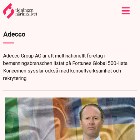
Adecco
Adecco Group AG är ett multinationellt företag i
bemanningsbranschen listat på Fortunes Global 500-lista.
Koncernen sysslar också med konsultverksamhet och
rekrytering.