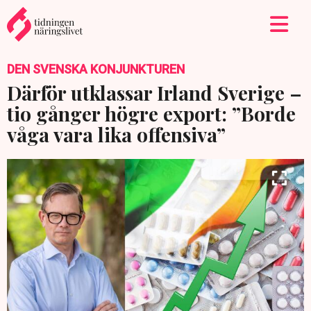
DEN SVENSKA KONJUNKTUREN
Därför utklassar Irland Sverige –
tio gånger högre export: ”Borde
våga vara lika offensiva”