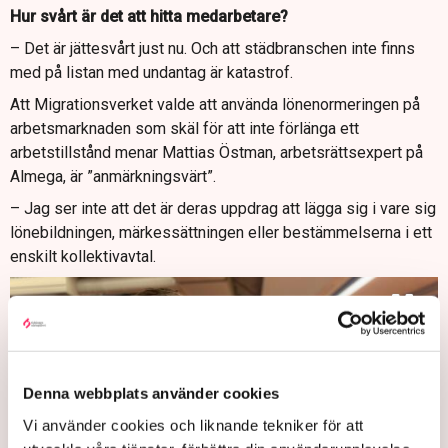
Hur svårt är det att hitta medarbetare?
– Det är jättesvårt just nu. Och att städbranschen inte finns
med på listan med undantag är katastrof.
Att Migrationsverket valde att använda lönenormeringen på
arbetsmarknaden som skäl för att inte förlänga ett
arbetstillstånd menar Mattias Östman, arbetsrättsexpert på
Almega, är ”anmärkningsvärt”.
– Jag ser inte att det är deras uppdrag att lägga sig i vare sig
lönebildningen, märkessättningen eller bestämmelserna i ett
enskilt kollektivavtal.
Denna webbplats använder cookies
Vi använder cookies och liknande tekniker för att