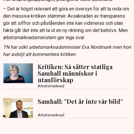
– Det är högst relevant att göra en översyn för att ta reda om
den massiva kritiken stämmer. Avsaknaden av transparens
gör att siffror och påståenden inte kan vidimeras och utan
fakta går det inte att ta ut en ny riktning om det behövs. Men
arbetsmarknadsministern ger inga svar.
TN har sökt arbetsmarknadsminister Eva Nordmark men hon
har avböjt att kommentera kritiken.
Kritiken: Så sätter statliga
Samhall människor i
utanförskap
Arbetsmarknad
Samhall: ”Det är inte vår bild”
Arbetsmarknad