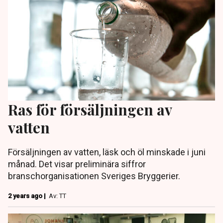
Ras för försäljningen av
vatten
Försäljningen av vatten, läsk och öl minskade i juni
månad. Det visar preliminära siffror
branschorganisationen Sveriges Bryggerier.
2 years ago |
Av: TT