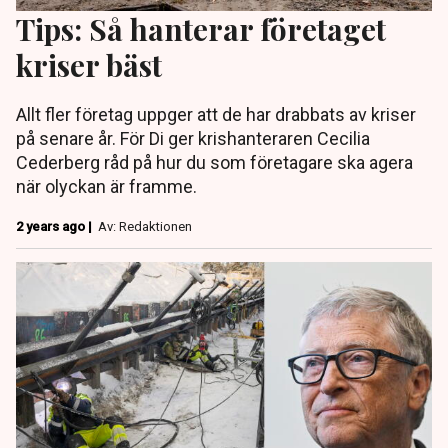
Tips: Så hanterar företaget
kriser bäst
Allt fler företag uppger att de har drabbats av kriser
på senare år. För Di ger krishanteraren Cecilia
Cederberg råd på hur du som företagare ska agera
när olyckan är framme.
2 years ago |
Av: Redaktionen