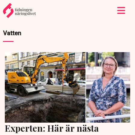
Vatten
Experten: Här är nästa