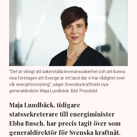
”Det är viktigt att säkerställa leveranssäkerhet och att kunna
visa företagen att Sverige är ett land där vi har rådighet över
vår energiförsörjning”, säger Svenska kraftnäts nya
generaldirektör Maja Lundbäck. Bild: Pressbild
Maja Lundbäck, tidigare
statssekreterare till energiminister
Ebba Busch, har precis tagit över som
generaldirektör för Svenska kraftnät.