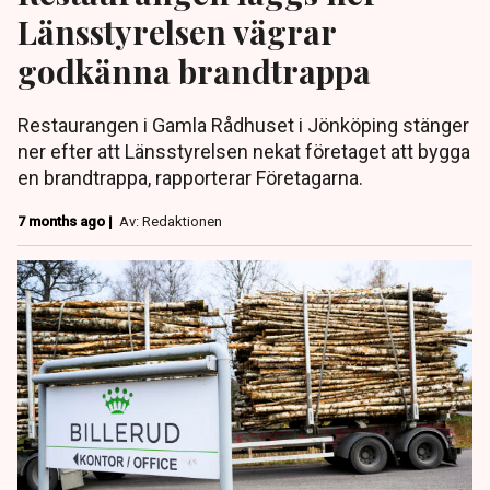
Länsstyrelsen vägrar
godkänna brandtrappa
Restaurangen i Gamla Rådhuset i Jönköping stänger
ner efter att Länsstyrelsen nekat företaget att bygga
en brandtrappa, rapporterar Företagarna.
7 months ago |
Av: Redaktionen