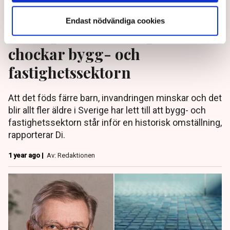
Endast nödvändiga cookies
Demografiutmaningen
chockar bygg- och
fastighetssektorn
Att det föds färre barn, invandringen minskar och det
blir allt fler äldre i Sverige har lett till att bygg- och
fastighetssektorn står inför en historisk omställning,
rapporterar Di.
1 year ago |
Av: Redaktionen