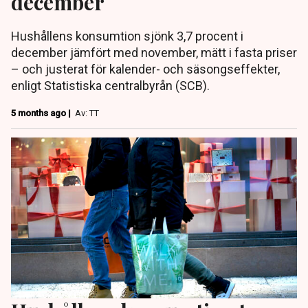
december
Hushållens konsumtion sjönk 3,7 procent i
december jämfört med november, mätt i fasta priser
– och justerat för kalender- och säsongseffekter,
enligt Statistiska centralbyrån (SCB).
5 months ago |
Av: TT