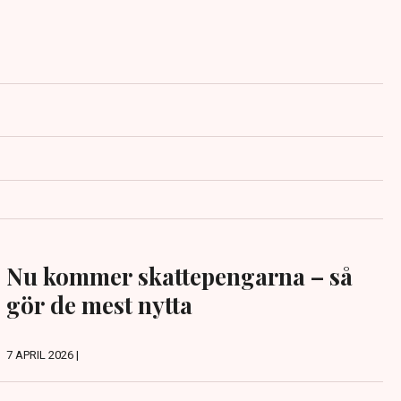
Nu kommer skattepengarna – så
gör de mest nytta
7 APRIL 2026 |