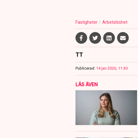
Fastigheter
Arbetslöshet
TT
Publicerad:
14 jan 2026, 11:30
LÄS ÄVEN