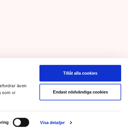
Tillåt alla cookies
efordrar även
Endast nödvändiga cookies
g som vi
ring
Visa detaljer