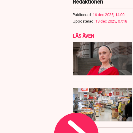
Redaktionen
Publicerad:
16 dec 2025, 14:00
Uppdaterad:
18 dec 2025, 07:18
LÄS ÄVEN