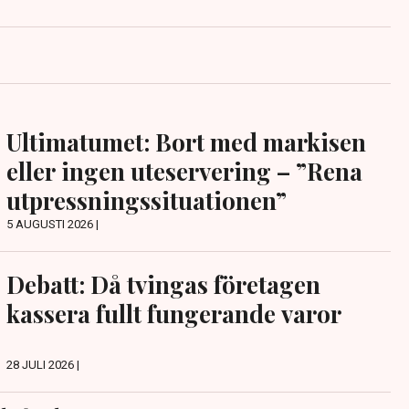
Ultimatumet: Bort med markisen
eller ingen uteservering – ”Rena
utpressningssituationen”
5 AUGUSTI 2026 |
Debatt: Då tvingas företagen
kassera fullt fungerande varor
28 JULI 2026 |