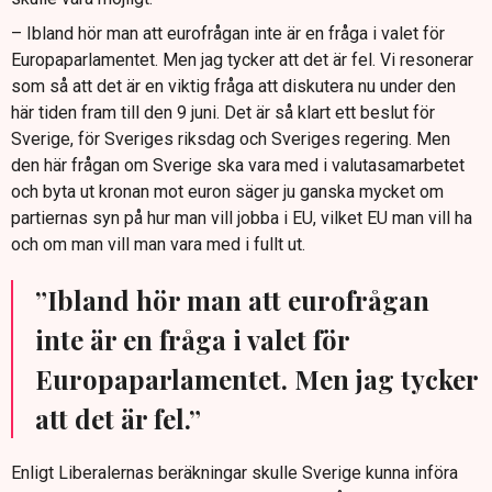
– Ibland hör man att eurofrågan inte är en fråga i valet för
Europaparlamentet. Men jag tycker att det är fel. Vi resonerar
som så att det är en viktig fråga att diskutera nu under den
här tiden fram till den 9 juni. Det är så klart ett beslut för
Sverige, för Sveriges riksdag och Sveriges regering. Men
den här frågan om Sverige ska vara med i valutasamarbetet
och byta ut kronan mot euron säger ju ganska mycket om
partiernas syn på hur man vill jobba i EU, vilket EU man vill ha
och om man vill man vara med i fullt ut.
”Ibland hör man att eurofrågan
inte är en fråga i valet för
Europaparlamentet. Men jag tycker
att det är fel.”
Enligt Liberalernas beräkningar skulle Sverige kunna införa