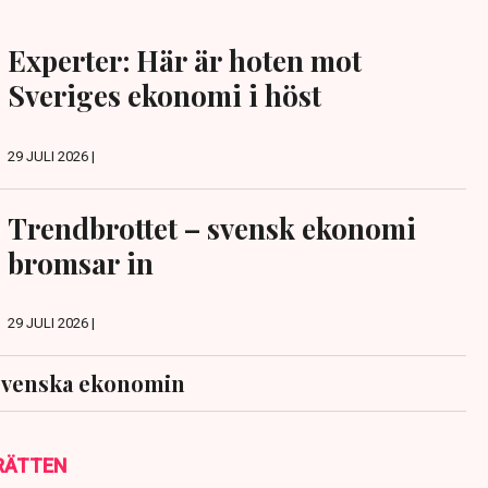
Experter: Här är hoten mot
Sveriges ekonomi i höst
29 JULI 2026 |
Trendbrottet – svensk ekonomi
bromsar in
29 JULI 2026 |
svenska ekonomin
RÄTTEN