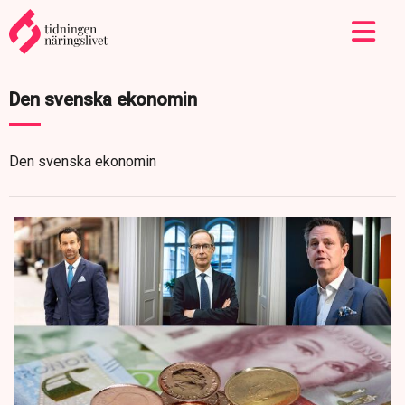
Den svenska ekonomin
Den svenska ekonomin