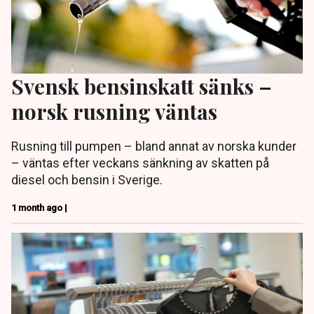
Svensk bensinskatt sänks –
norsk rusning väntas
Rusning till pumpen – bland annat av norska kunder
– väntas efter veckans sänkning av skatten på
diesel och bensin i Sverige.
1 month ago |