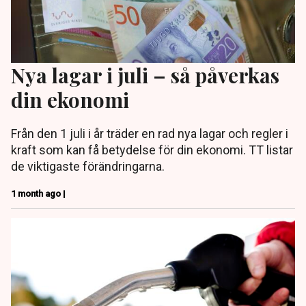
Nya lagar i juli – så påverkas
din ekonomi
Från den 1 juli i år träder en rad nya lagar och regler i
kraft som kan få betydelse för din ekonomi. TT listar
de viktigaste förändringarna.
1 month ago |