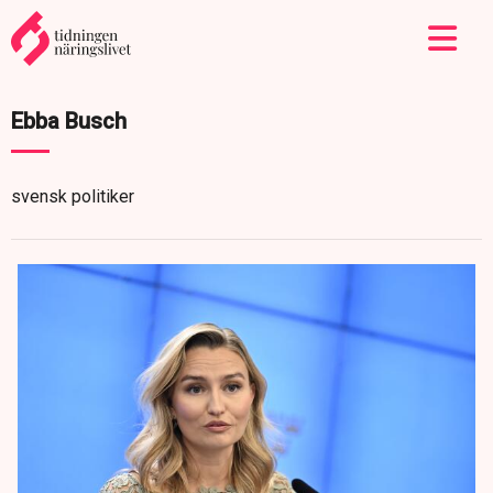
Ebba Busch
svensk politiker