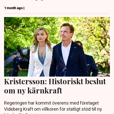
1 month ago |
Kristersson: Historiskt beslut
om ny kärnkraft
Regeringen har kommit överens med företaget
Videberg Kraft om villkoren för statligt stöd till ny