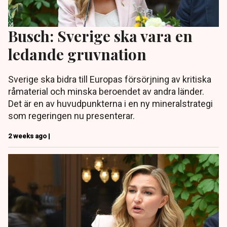
Busch: Sverige ska vara en
ledande gruvnation
Sverige ska bidra till Europas försörjning av kritiska
råmaterial och minska beroendet av andra länder.
Det är en av huvudpunkterna i en ny mineralstrategi
som regeringen nu presenterar.
2 weeks ago |