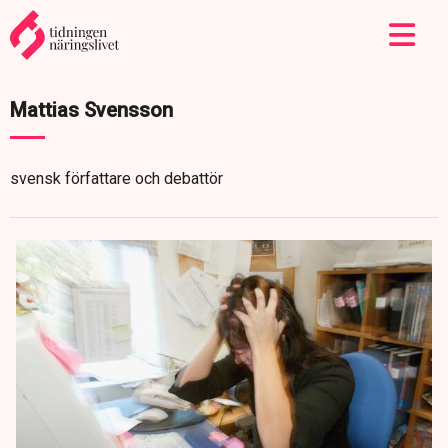
Mattias Svensson
svensk författare och debattör