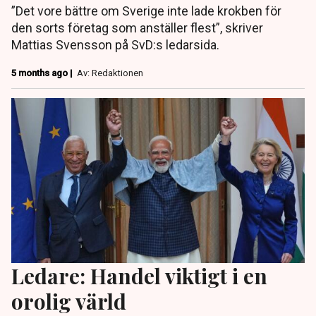
”Det vore bättre om Sverige inte lade krokben för
den sorts företag som anställer flest”, skriver
Mattias Svensson på SvD:s ledarsida.
5 months ago |
Av: Redaktionen
Ledare: Handel viktigt i en
orolig värld