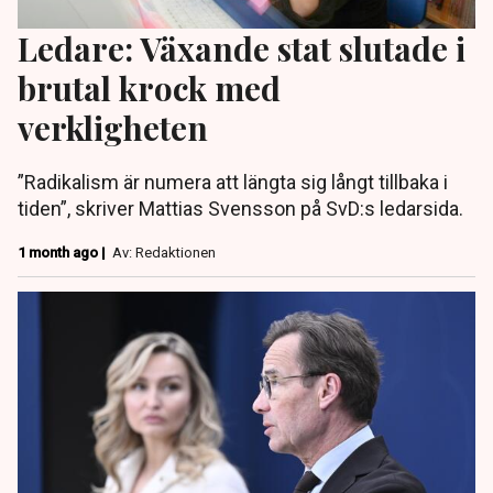
Ledare: Växande stat slutade i
brutal krock med
verkligheten
”Radikalism är numera att längta sig långt tillbaka i
tiden”, skriver Mattias Svensson på SvD:s ledarsida.
1 month ago |
Av: Redaktionen