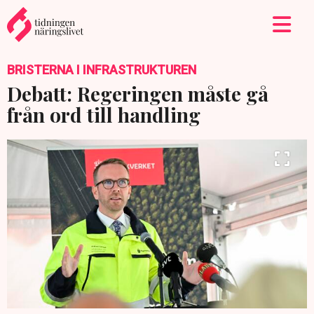
BRISTERNA I INFRASTRUKTUREN
Debatt: Regeringen måste gå
från ord till handling