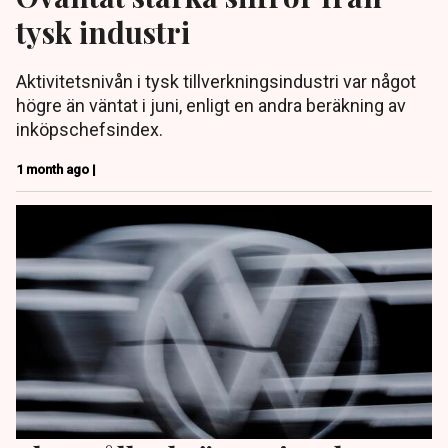
tysk industri
Aktivitetsnivån i tysk tillverkningsindustri var något
högre än väntat i juni, enligt en andra beräkning av
inköpschefsindex.
1 month ago |