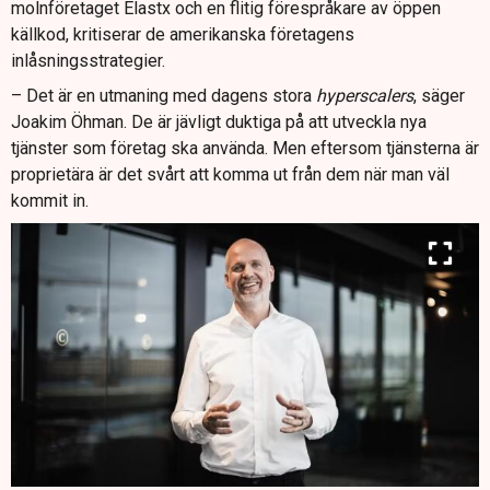
molnföretaget Elastx och en flitig förespråkare av öppen
källkod, kritiserar de amerikanska företagens
inlåsningsstrategier.
– Det är en utmaning med dagens stora
hyperscalers
, säger
Joakim Öhman. De är jävligt duktiga på att utveckla nya
tjänster som företag ska använda. Men eftersom tjänsterna är
proprietära är det svårt att komma ut från dem när man väl
kommit in.