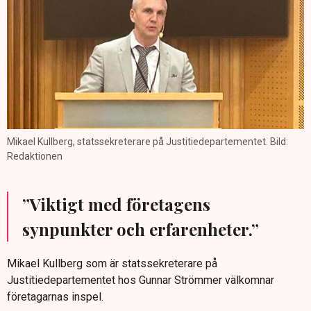
Mikael Kullberg, statssekreterare på Justitiedepartementet. Bild:
Redaktionen
”Viktigt med företagens
synpunkter och erfarenheter.”
Mikael Kullberg som är statssekreterare på
Justitiedepartementet hos Gunnar Strömmer välkomnar
företagarnas inspel.