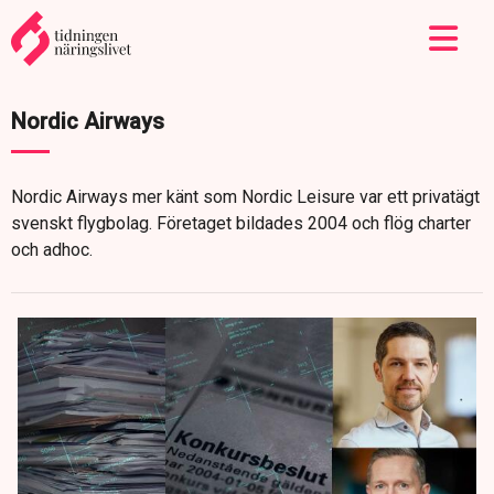
Nordic Airways
Nordic Airways mer känt som Nordic Leisure var ett privatägt
svenskt flygbolag. Företaget bildades 2004 och flög charter
och adhoc.