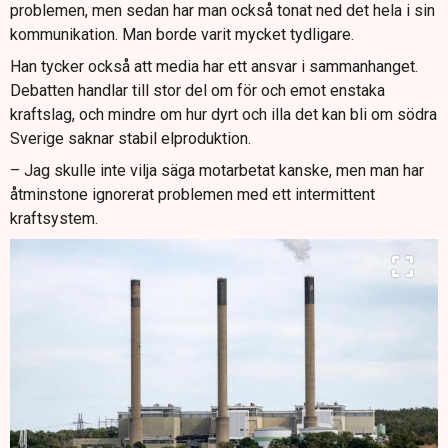
problemen, men sedan har man också tonat ned det hela i sin
kommunikation. Man borde varit mycket tydligare.
Han tycker också att media har ett ansvar i sammanhanget.
Debatten handlar till stor del om för och emot enstaka
kraftslag, och mindre om hur dyrt och illa det kan bli om södra
Sverige saknar stabil elproduktion.
– Jag skulle inte vilja säga motarbetat kanske, men man har
åtminstone ignorerat problemen med ett intermittent
kraftsystem.