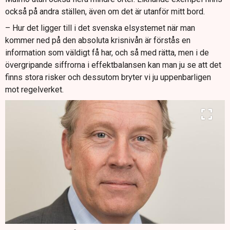
också på andra ställen, även om det är utanför mitt bord.
– Hur det ligger till i det svenska elsystemet när man
kommer ned på den absoluta krisnivån är förstås en
information som väldigt få har, och så med rätta, men i de
övergripande siffrorna i effektbalansen kan man ju se att det
finns stora risker och dessutom bryter vi ju uppenbarligen
mot regelverket.