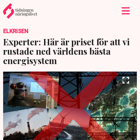
ELKRISEN
Experter: Här är priset för att vi
rustade ned världens bästa
energisystem