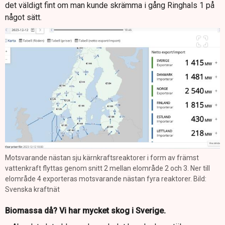
det väldigt fint om man kunde skrämma i gång Ringhals 1 på
något sätt.
Motsvarande nästan sju kärnkraftsreaktorer i form av främst
vattenkraft flyttas genom snitt 2 mellan elområde 2 och 3. Ner till
elområde 4 exporteras motsvarande nästan fyra reaktorer. Bild:
Svenska kraftnät
Biomassa då? Vi har mycket skog i Sverige.