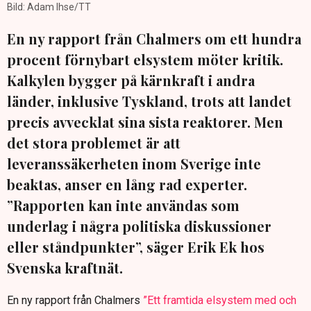
Bild: Adam Ihse/TT
En ny rapport från Chalmers om ett hundra
procent förnybart elsystem möter kritik.
Kalkylen bygger på kärnkraft i andra
länder, inklusive Tyskland, trots att landet
precis avvecklat sina sista reaktorer. Men
det stora problemet är att
leveranssäkerheten inom Sverige inte
beaktas, anser en lång rad experter.
”Rapporten kan inte användas som
underlag i några politiska diskussioner
eller ståndpunkter”, säger Erik Ek hos
Svenska kraftnät.
En ny rapport från Chalmers
”Ett framtida elsystem med och