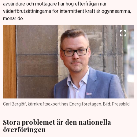
avsändare och mottagare har hög efterfrågan när
väderförutsättningarna för intermittent kraft är ogynnsamma,
menar de.
Carl Berglöf, kärnkraftsexpert hos Energiföretagen. Bild: Pressbild
Stora problemet är den nationella
överföringen