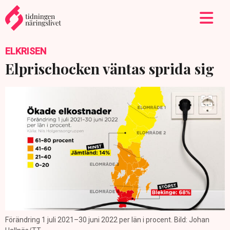
ELKRISEN
Elprischocken väntas sprida sig
Förändring 1 juli 2021–30 juni 2022 per län i procent. Bild: Johan