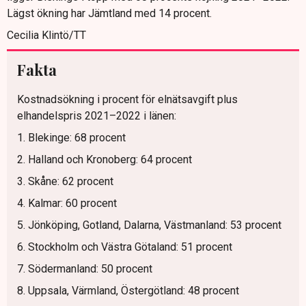
Lägst ökning har Jämtland med 14 procent.
Cecilia Klintö/TT
Fakta
Kostnadsökning i procent för elnätsavgift plus
elhandelspris 2021–2022 i länen:
1. Blekinge: 68 procent
2. Halland och Kronoberg: 64 procent
3. Skåne: 62 procent
4. Kalmar: 60 procent
5. Jönköping, Gotland, Dalarna, Västmanland: 53 procent
6. Stockholm och Västra Götaland: 51 procent
7. Södermanland: 50 procent
8. Uppsala, Värmland, Östergötland: 48 procent