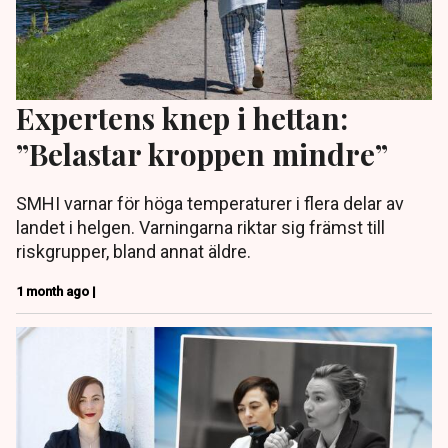
Expertens knep i hettan:
”Belastar kroppen mindre”
SMHI varnar för höga temperaturer i flera delar av
landet i helgen. Varningarna riktar sig främst till
riskgrupper, bland annat äldre.
1 month ago |