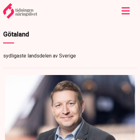
Götaland
sydligaste landsdelen av Sverige