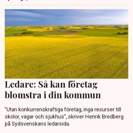
Ledare: Så kan företag
blomstra i din kommun
”Utan konkurrenskraftiga företag, inga resurser till
skolor, vägar och sjukhus”, skriver Henrik Bredberg
på Sydsvenskans ledarsida.