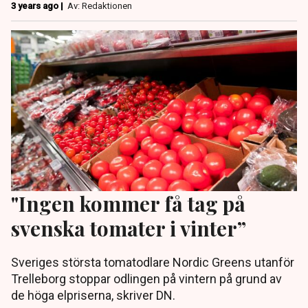
3 years ago |
Av: Redaktionen
"Ingen kommer få tag på
svenska tomater i vinter”
Sveriges största tomatodlare Nordic Greens utanför
Trelleborg stoppar odlingen på vintern på grund av
de höga elpriserna, skriver DN.