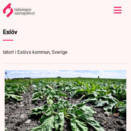
Eslöv
tätort i Eslövs kommun, Sverige