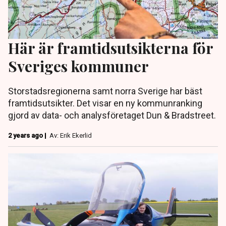
Här är framtidsutsikterna för
Sveriges kommuner
Storstadsregionerna samt norra Sverige har bäst
framtidsutsikter. Det visar en ny kommunranking
gjord av data- och analysföretaget Dun & Bradstreet.
2 years ago |
Av: Erik Ekerlid