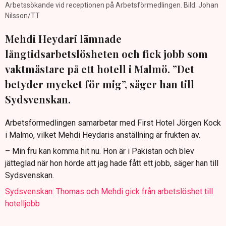
Arbetssökande vid receptionen på Arbetsförmedlingen. Bild: Johan
Nilsson/TT
Mehdi Heydari lämnade
långtidsarbetslösheten och fick jobb som
vaktmästare på ett hotell i Malmö. ”Det
betyder mycket för mig”, säger han till
Sydsvenskan.
Arbetsförmedlingen samarbetar med First Hotel Jörgen Kock
i Malmö, vilket Mehdi Heydaris anställning är frukten av.
– Min fru kan komma hit nu. Hon är i Pakistan och blev
jätteglad när hon hörde att jag hade fått ett jobb, säger han till
Sydsvenskan.
Sydsvenskan: Thomas och Mehdi gick från arbetslöshet till
hotelljobb