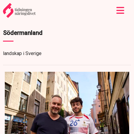
Södermanland
landskap i Sverige