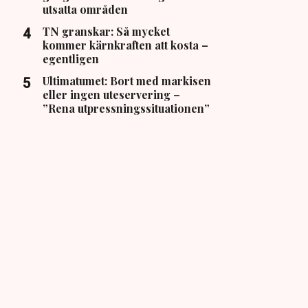
utsatta områden
TN granskar: Så mycket
kommer kärnkraften att kosta –
egentligen
Ultimatumet: Bort med markisen
eller ingen uteservering –
”Rena utpressningssituationen”