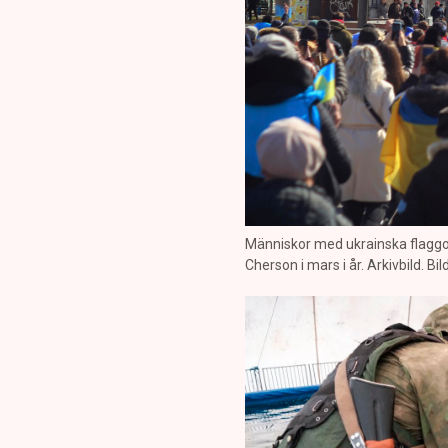
Människor med ukrainska flagg
Cherson i mars i år. Arkivbild. B