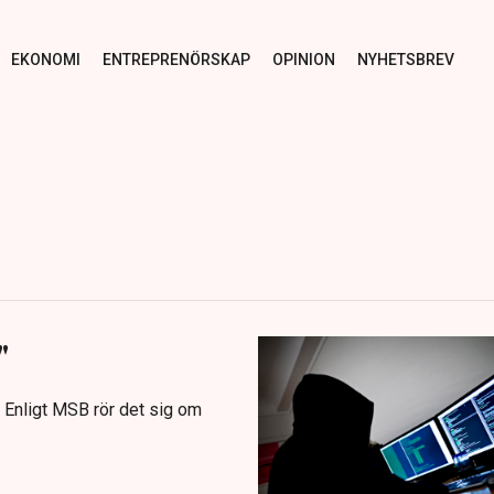
EKONOMI
ENTREPRENÖRSKAP
OPINION
NYHETSBREV
"
. Enligt MSB rör det sig om