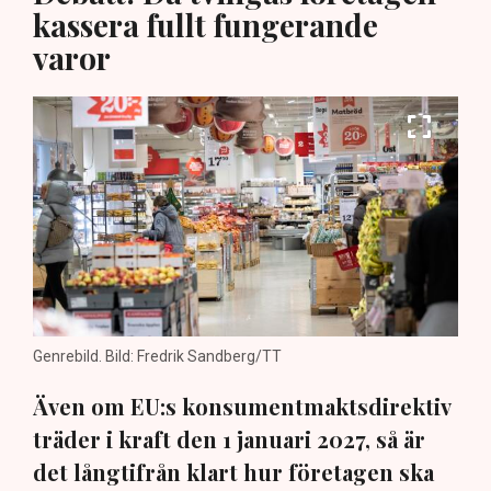
kassera fullt fungerande
varor
Genrebild. Bild: Fredrik Sandberg/TT
Även om EU:s konsumentmaktsdirektiv
träder i kraft den 1 januari 2027, så är
det långtifrån klart hur företagen ska