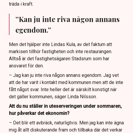
träda i kraft.
”Kan ju inte riva någon annans
egendom.”
Men det hjälper inte Lindas Kula, av det faktum att
markisen tillhör fastigheten och inte restaurangen.
Alltså är det fastighetsägaren Stadsrum som har
ansvaret för den.
– Jag kan ju inte riva någon annans egendom. Jag vet
att de har varit i kontakt med kommunen men att de inte
fått något svar. Inte heller det är särskilt konstigt när
det gäller kommunen, säger Linda Nilsson.
Att du nu ställer in uteserveringen under sommaren,
hur påverkar det ekonomin?
– Det blir ett avbräck, naturligtvis. Men jag kan inte ägna
mig åt allt diskuterande fram och tillbaka där det verkar