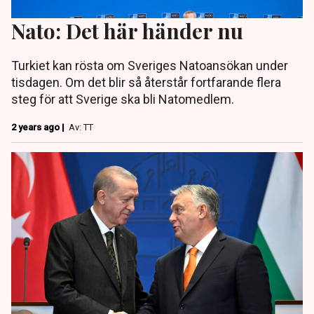
Nato: Det här händer nu
Turkiet kan rösta om Sveriges Natoansökan under
tisdagen. Om det blir så återstår fortfarande flera
steg för att Sverige ska bli Natomedlem.
2 years ago |
Av: TT