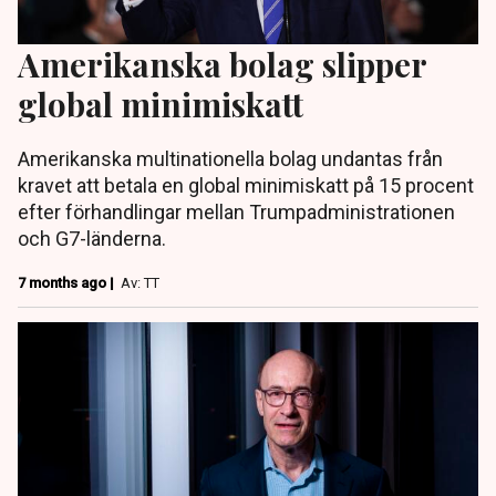
Amerikanska bolag slipper
global minimiskatt
Amerikanska multinationella bolag undantas från
kravet att betala en global minimiskatt på 15 procent
efter förhandlingar mellan Trumpadministrationen
och G7-länderna.
7 months ago |
Av: TT