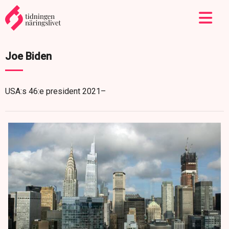
Joe Biden
USA:s 46:e president 2021–