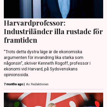
Harvardprofessor:
Industriländer illa rustade för
framtiden
”Trots detta dystra läge är de ekonomiska
argumenten för invandring lika starka som
någonsin”, skriver Kenneth Rogoff, professor i
ekonomi vid Harvard, på Sydsvenskans
opinionssida.
7 months ago |
Av: Redaktionen