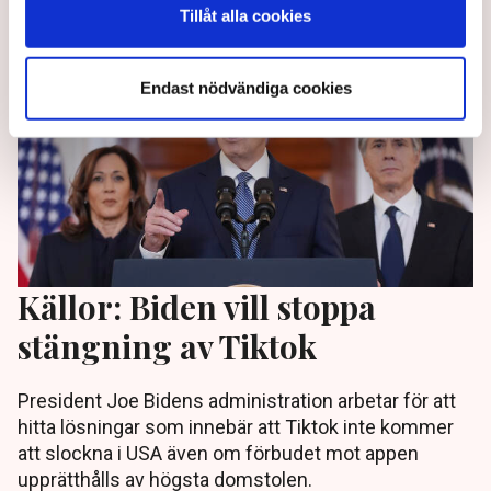
Tillåt alla cookies
Endast nödvändiga cookies
Källor: Biden vill stoppa
stängning av Tiktok
President Joe Bidens administration arbetar för att
hitta lösningar som innebär att Tiktok inte kommer
att slockna i USA även om förbudet mot appen
upprätthålls av högsta domstolen.