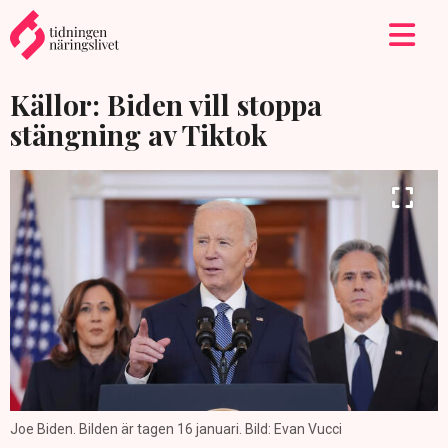
Källor: Biden vill stoppa
stängning av Tiktok
Joe Biden. Bilden är tagen 16 januari. Bild: Evan Vucci