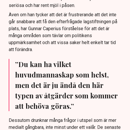
seriösa och har rent mjöl i påsen.
Även om han tycker att det är frustrerande att det inte
går snabbare att få den efterfrågade lagstiftningen på
plats, har Gunnar Caperius förståelse för att det är
många områden som tävlar om politikens
uppmärksamhet och att vissa saker helt enkelt tar tid
att förändra.
”Du kan ha vilket
huvudmannaskap som helst,
men det är ju ändå den här
typen av åtgärder som kommer
att behöva göras.”
Dessutom drunknar många frågor i utspel som är mer
medialt gångbara, inte minst under ett valår. De senaste