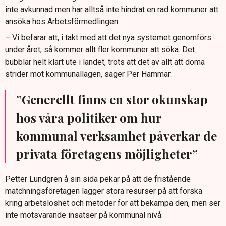
inte avkunnad men har alltså inte hindrat en rad kommuner att
ansöka hos Arbetsförmedlingen.
– Vi befarar att, i takt med att det nya systemet genomförs
under året, så kommer allt fler kommuner att söka. Det
bubblar helt klart ute i landet, trots att det av allt att döma
strider mot kommunallagen, säger Per Hammar.
”Generellt finns en stor okunskap
hos våra politiker om hur
kommunal verksamhet påverkar de
privata företagens möjligheter”
Petter Lundgren å sin sida pekar på att de fristående
matchningsföretagen lägger stora resurser på att forska
kring arbetslöshet och metoder för att bekämpa den, men ser
inte motsvarande insatser på kommunal nivå.