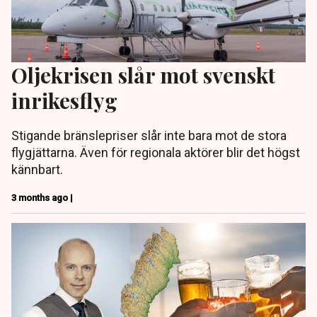
Oljekrisen slår mot svenskt
inrikesflyg
Stigande bränslepriser slår inte bara mot de stora
flygjättarna. Även för regionala aktörer blir det högst
kännbart.
3 months ago |