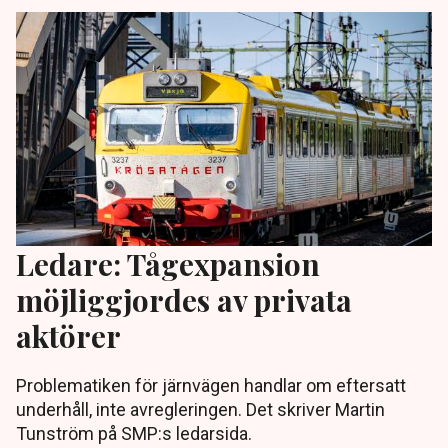
Ledare: Tågexpansion
möjliggjordes av privata
aktörer
Problematiken för järnvägen handlar om eftersatt
underhåll, inte avregleringen. Det skriver Martin
Tunström på SMP:s ledarsida.