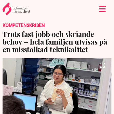
KOMPETENSKRISEN
Trots fast jobb och skriande
behov – hela familjen utvisas på
en misstolkad teknikalitet