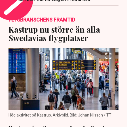
FLYGBRANSCHENS FRAMTID
Kastrup nu större än alla
Swedavias flygplatser
Hög aktivitet på Kastrup. Arkivbild. Bild: Johan Nilsson / TT