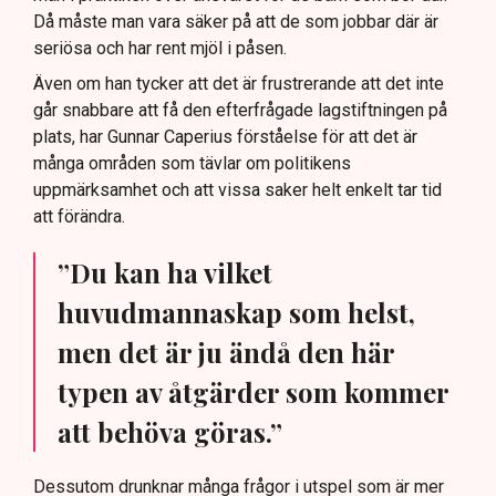
Då måste man vara säker på att de som jobbar där är
seriösa och har rent mjöl i påsen.
Även om han tycker att det är frustrerande att det inte
går snabbare att få den efterfrågade lagstiftningen på
plats, har Gunnar Caperius förståelse för att det är
många områden som tävlar om politikens
uppmärksamhet och att vissa saker helt enkelt tar tid
att förändra.
”Du kan ha vilket
huvudmannaskap som helst,
men det är ju ändå den här
typen av åtgärder som kommer
att behöva göras.”
Dessutom drunknar många frågor i utspel som är mer