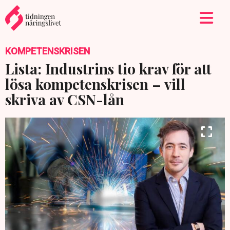
KOMPETENSKRISEN
Lista: Industrins tio krav för att
lösa kompetenskrisen – vill
skriva av CSN-lån