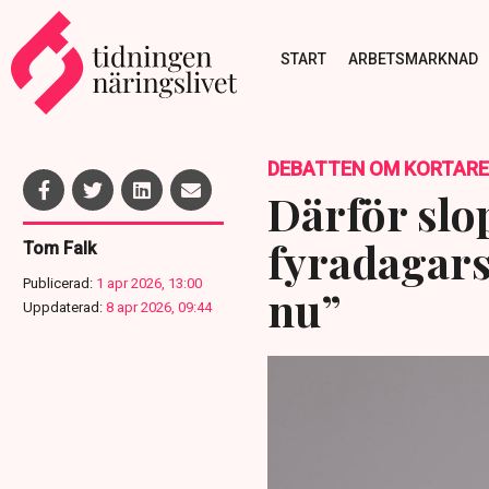
START
ARBETSMARKNAD
DEBATTEN OM KORTARE
Därför slo
fyradagars
Tom Falk
Publicerad:
1 apr 2026, 13:00
nu”
Uppdaterad:
8 apr 2026, 09:44