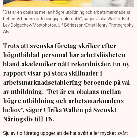
”Det är en obalans mellan högre utbildning och arbetsmarknadens
behov. Vi har en matchningsproblematik”, säger Ulrika Wallén. Bild:
Lev Dolgachov/Mostphotos, Ulf Börjesson/Ernst Henry Photography
AB
Trots att svenska företag skriker efter
högutbildad personal har arbetslösheten
bland akademiker nått rekordnivåer. En ny
rapport visar på stora skillnader i
arbetsmarknadsetablering beroende på val
av utbildning. ”Det är en obalans mellan
högre utbildning och arbetsmarknadens
behov”, säger Ulrika Wallén på Svenskt
Näringsliv till TN.
Sju av tio företag uppger att de har svårt eller mycket svårt