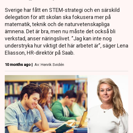
Sverige har fått en STEM-strategi och en särskild
delegation för att skolan ska fokusera mer på
matematik, teknik och de naturvetenskapliga
ämnena. Det är bra, men nu måste det också bli
verkstad, anser näringslivet. ”Jag kan inte nog
understryka hur viktigt det här arbetet är”, säger Lena
Eliasson, HR-direktör på Saab.
10 months ago |
Av: Henrik Svidén