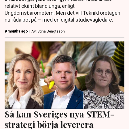
relativt okänt bland unga, enligt
Ungdomsbarometern. Men det vill Teknikföretagen
nu råda bot på – med en digital studievägledare.
9 months ago |
Av: Stina Bengtsson
Så kan Sveriges nya STEM-
strategi börja leverera