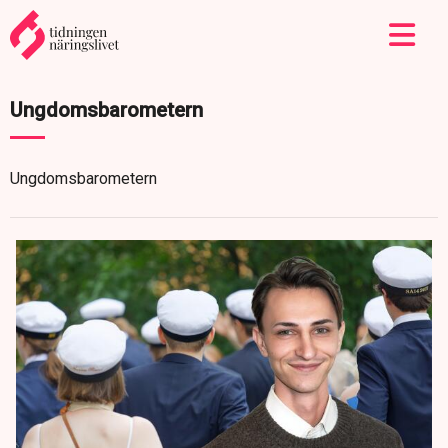
Ungdomsbarometern
Ungdomsbarometern