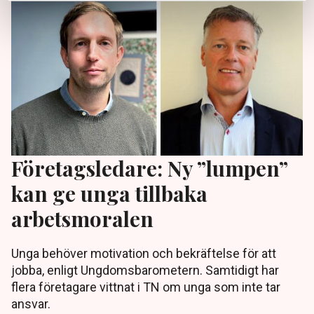
Företagsledare: Ny ”lumpen”
kan ge unga tillbaka
arbetsmoralen
Unga behöver motivation och bekräftelse för att
jobba, enligt Ungdomsbarometern. Samtidigt har
flera företagare vittnat i TN om unga som inte tar
ansvar.