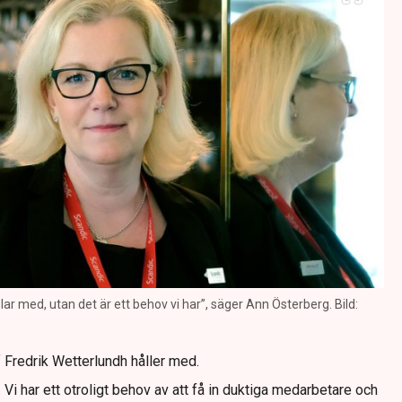
lar med, utan det är ett behov vi har”, säger Ann Österberg. Bild:
Fredrik Wetterlundh håller med.
 Vi har ett otroligt behov av att få in duktiga medarbetare och