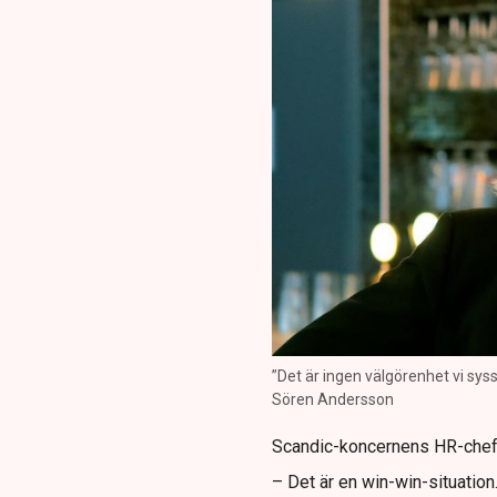
”Det är ingen välgörenhet vi syss
Sören Andersson
Scandic-koncernens HR-chef 
– Det är en win-win-situation.