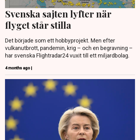
Svenska sajten lyfter när
flyget står stilla
Det började som ett hobbyprojekt. Men efter
vulkanutbrott, pandemin, krig – och en begravning –
har svenska Flightradar24 vuxit till ett miljardbolag.
4 months ago |