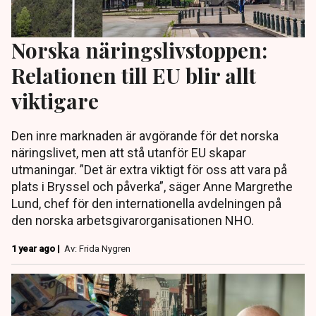
Norska näringslivstoppen:
Relationen till EU blir allt
viktigare
Den inre marknaden är avgörande för det norska
näringslivet, men att stå utanför EU skapar
utmaningar. ”Det är extra viktigt för oss att vara på
plats i Bryssel och påverka”, säger Anne Margrethe
Lund, chef för den internationella avdelningen på
den norska arbetsgivarorganisationen NHO.
1 year ago |
Av: Frida Nygren