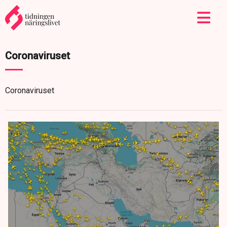
Coronaviruset
Coronaviruset