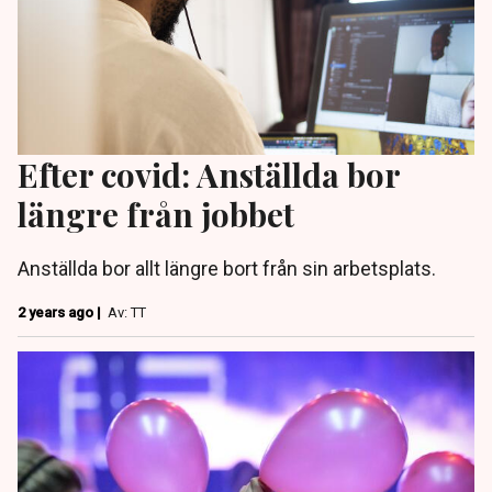
Efter covid: Anställda bor
längre från jobbet
Anställda bor allt längre bort från sin arbetsplats.
2 years ago |
Av: TT