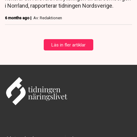
i Norrland, rapporterar tidningen Nordsverige.
6 months ago |
Av: Redaktionen
Läs in fler artiklar