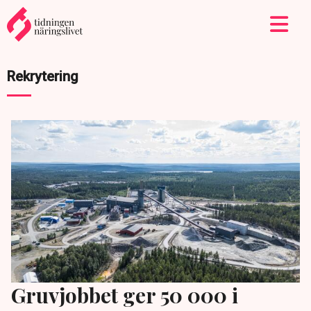
Rekrytering
Gruvjobbet ger 50 000 i