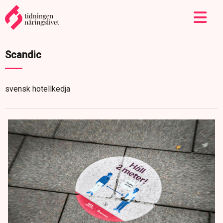
Scandic
svensk hotellkedja