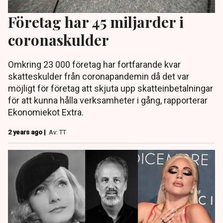
Företag har 45 miljarder i
coronaskulder
Omkring 23 000 företag har fortfarande kvar
skatteskulder från coronapandemin då det var
möjligt för företag att skjuta upp skatteinbetalningar
för att kunna hålla verksamheter i gång, rapporterar
Ekonomiekot Extra.
2 years ago |
Av: TT