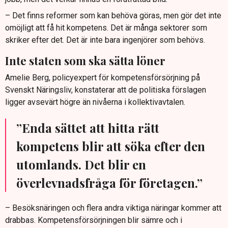
– Det finns reformer som kan behöva göras, men gör det inte
omöjligt att få hit kompetens. Det är många sektorer som
skriker efter det. Det är inte bara ingenjörer som behövs.
Inte staten som ska sätta löner
Amelie Berg, policyexpert för kompetensförsörjning på
Svenskt Näringsliv, konstaterar att de politiska förslagen
ligger avsevärt högre än nivåerna i kollektivavtalen.
”Enda sättet att hitta rätt
kompetens blir att söka efter den
utomlands. Det blir en
överlevnadsfråga för företagen.”
– Besöksnäringen och flera andra viktiga näringar kommer att
drabbas. Kompetensförsörjningen blir sämre och i