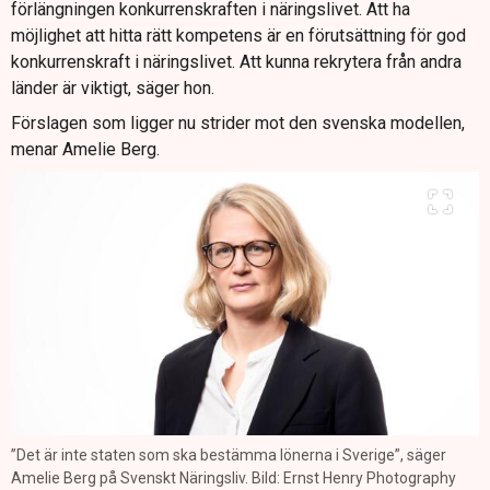
förlängningen konkurrenskraften i näringslivet. Att ha
möjlighet att hitta rätt kompetens är en förutsättning för god
konkurrenskraft i näringslivet. Att kunna rekrytera från andra
länder är viktigt, säger hon.
Förslagen som ligger nu strider mot den svenska modellen,
menar Amelie Berg.
”Det är inte staten som ska bestämma lönerna i Sverige”, säger
Amelie Berg på Svenskt Näringsliv. Bild: Ernst Henry Photography