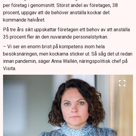
per företag i genomsnitt. Störst andel av företagen, 38
procent, uppgav att de behöver anställa kockar det
kommande halvåret.
På tre års sikt uppskattar företagen ett behov av att anställa
35 procent fler än den nuvarande personalstyrkan.
– Vi ser en enorm brist på kompetens inom hela
besöksnäringen, men kockarna sticker ut. Så såg det ut redan
innan pandemin, säger Anna Wallén, näringspolitisk chef på
Visita.