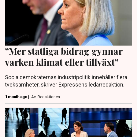
”Mer statliga bidrag gynnar
varken klimat eller tillväxt”
Socialdemokraternas industripolitik innehåller flera
tveksamheter, skriver Expressens ledarredaktion.
1 month ago |
Av: Redaktionen