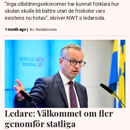
”Inga utbildningsekonomer har kunnat förklara hur
skolan skulle bli bättre utan de friskolor vars
existens nu hotas”, skriver NWT:s ledarsida.
1 month ago |
Av: Redaktionen
Ledare: Välkommet om fler
genomför statliga