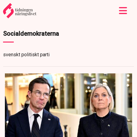
Socialdemokraterna
svenskt politiskt parti