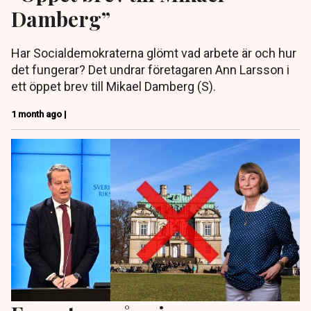
Damberg”
Har Socialdemokraterna glömt vad arbete är och hur
det fungerar? Det undrar företagaren Ann Larsson i
ett öppet brev till Mikael Damberg (S).
1 month ago |