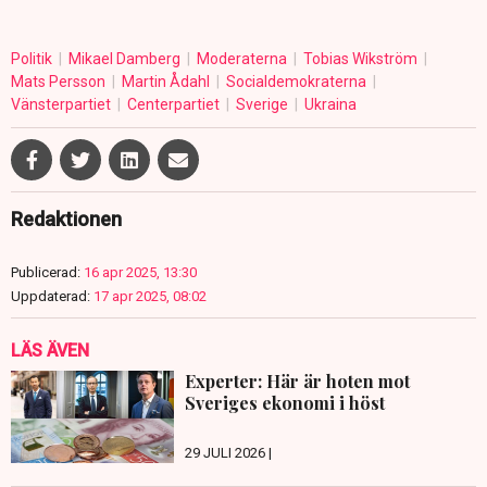
Politik
Mikael Damberg
Moderaterna
Tobias Wikström
Mats Persson
Martin Ådahl
Socialdemokraterna
Vänsterpartiet
Centerpartiet
Sverige
Ukraina
Redaktionen
Publicerad:
16 apr 2025, 13:30
Uppdaterad:
17 apr 2025, 08:02
LÄS ÄVEN
Experter: Här är hoten mot
Sveriges ekonomi i höst
29 JULI 2026 |